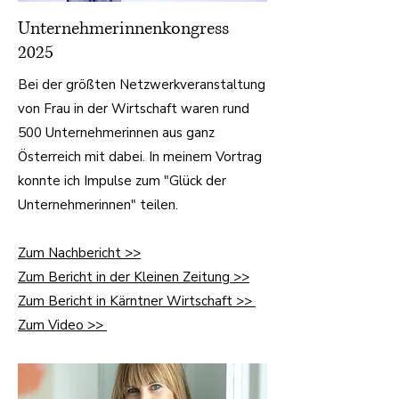
Unternehmerinnenkongress
2025
Bei der größten Netzwerkveranstaltung
von Frau in der Wirtschaft waren rund
500 Unternehmerinnen aus ganz
Österreich mit dabei. In meinem Vortrag
konnte ich Impulse zum "Glück der
Unternehmerinnen" teilen.
Zum Nachbericht >>
Zum Bericht in der Kleinen Zeitung >>
Zum Bericht in Kärntner Wirtschaft >>
Zum Video >>