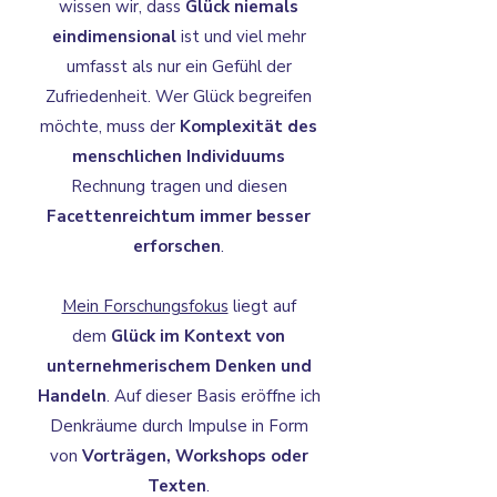
wissen wir, dass
Glück niemals
eindimensional
ist und viel mehr
umfasst als nur ein Gefühl der
Zufriedenheit. Wer Glück begreifen
möchte, muss der
Komplexität des
menschlichen Individuums
Rechnung tragen
und diesen
Facettenreichtum immer besser
erforschen
.
Mein Forschungsfokus
liegt auf
dem
Glück im Kontext von
unternehmerischem Denken und
Handeln
. Auf dieser Basis eröffne ich
Denkräume durch Impulse in Form
von
Vorträgen, Workshops oder
Texten
.