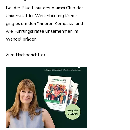
Bei der Blue Hour des Alumni Club der
Universität für Weiterbildung Krems
ging es um den "inneren Kompass" und
wie Führungskräfte Unternehmen im
Wandel prägen.
Zum Nachbericht >>