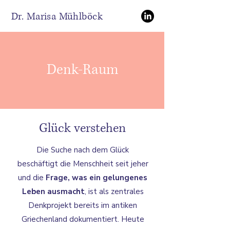
Dr. Marisa Mühlböck
Denk-Raum
Glück verstehen
Die Suche nach dem Glück
beschäftigt die Menschheit seit jeher
und die
Frage, was ein gelungenes
Leben ausmacht
, ist als zentrales
Denkprojekt bereits im antiken
Griechenland dokumentiert. Heute