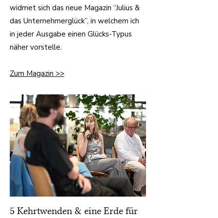
widmet sich das neue Magazin “Julius &
das Unternehmerglück”, in welchem ich
in jeder Ausgabe einen Glücks-Typus
näher vorstelle.
Zum Magazin >>
5 Kehrtwenden & eine Erde für