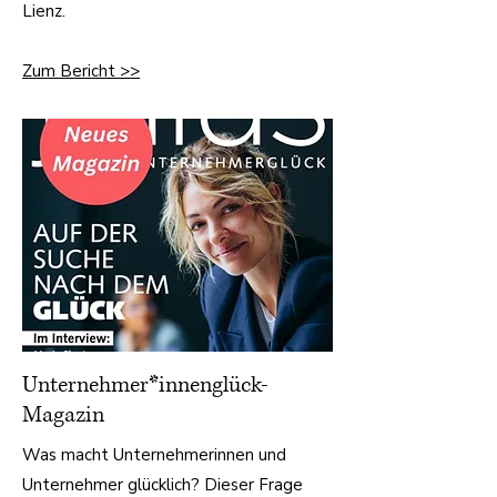
Lienz.
Zum Bericht >>
Unternehmer*innenglück-
Magazin
Was macht Unternehmerinnen und
Unternehmer glücklich? Dieser Frage