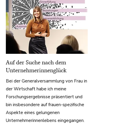
Auf der Suche nach dem
Unternehmerinnenglück
Bei der Generalversammlung von Frau in
der Wirtschaft habe ich meine
Forschungsergebnisse präsentiert und
bin insbesondere auf frauen-spezifische
Aspekte eines gelungenen
Unternehmerinnenlebens eingegangen.