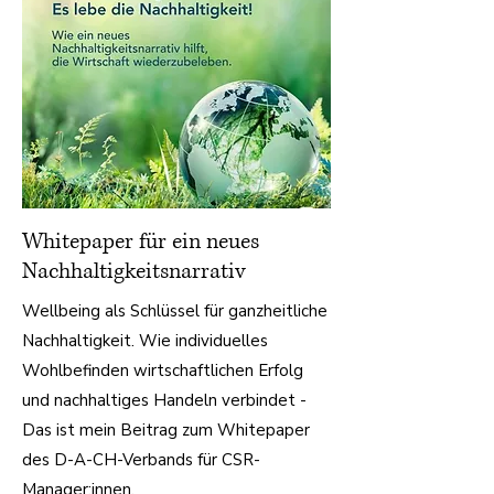
Whitepaper für ein neues
Nachhaltigkeitsnarrativ
Wellbeing als Schlüssel für ganzheitliche
Nachhaltigkeit. Wie individuelles
Wohlbefinden wirtschaftlichen Erfolg
und nachhaltiges Handeln verbindet -
Das ist mein Beitrag zum Whitepaper
des D-A-CH-Verbands für CSR-
Manager:innen.