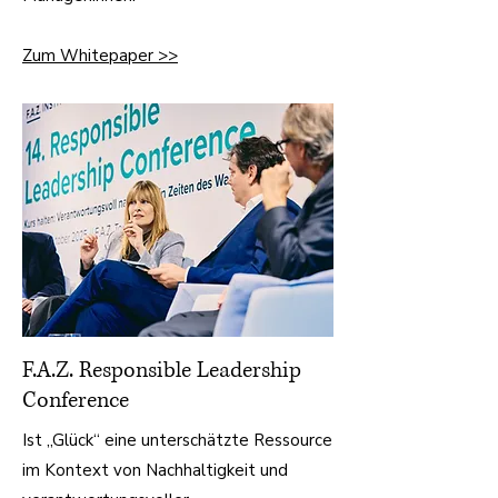
Zum Whitepaper >>
F.A.Z. Responsible Leadership
Conference
​Ist „Glück“ eine unterschätzte Ressource
im Kontext von Nachhaltigkeit und