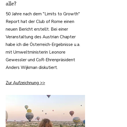
alle?
50 Jahre nach dem "Limits to Growth"
Report hat der Club of Rome einen
neuen Bericht erstellt. Bei einer
Veranstaltung des Austrian Chapter
habe ich die Österreich-Ergebnisse u.a.
mit Umweltministerin Leonore
Gewessler und CoR-Ehrenpräsident
Anders Wijkman diskutiert.
Zur Aufzeichnung >>