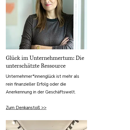
Glück im Unternehmertum: Die
unterschätzte Ressource
Unternehmer*innenglück ist mehr als
rein finanzieller Erfolg oder die
Anerkennung in der Geschäftswelt.
Zum Denkanstoß >>