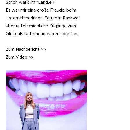
Schön war's im "Ländle"!
Es war mir eine große Freude, beim
Unternehmerinnen-Forum in Rankweil
über unterschiedliche Zugänge zum
Glück als Unternehmerin zu sprechen.
Zum Nachbericht >>
Zum Video >>