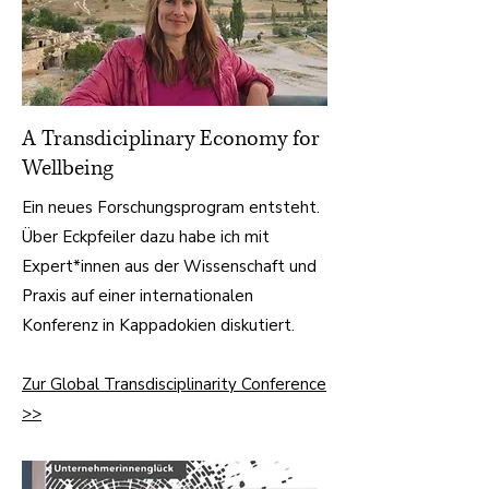
A Transdiciplinary Economy for
Wellbeing
Ein neues Forschungsprogram entsteht.
Über Eckpfeiler dazu habe ich mit
Expert*innen aus der Wissenschaft und
Praxis auf einer internationalen
Konferenz in Kappadokien diskutiert.
Zur Global Transdisciplinarity Conference
>>