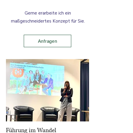
Gerne erarbeite ich ein
maßgeschneidertes Konzept für Sie.
Anfragen
Führung im Wandel