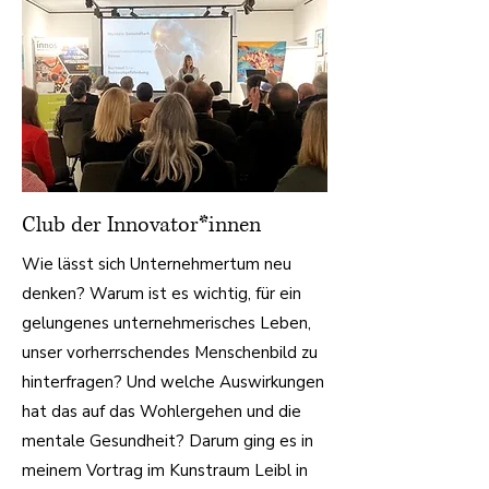
Club der Innovator*innen
Wie lässt sich Unternehmertum neu
denken? Warum ist es wichtig, für ein
gelungenes unternehmerisches Leben,
unser vorherrschendes Menschenbild zu
hinterfragen? Und welche Auswirkungen
hat das auf das Wohlergehen und die
mentale Gesundheit? Darum ging es in
meinem Vortrag im Kunstraum Leibl in