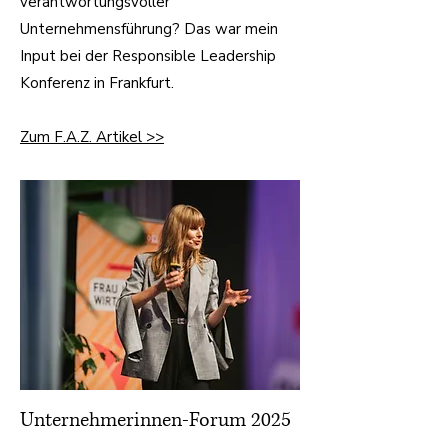
verantwortungsvoller
Unternehmensführung? Das war mein
Input bei der Responsible Leadership
Konferenz in Frankfurt.
Zum F.A.Z. Artikel >>
Unternehmerinnen-Forum 2025