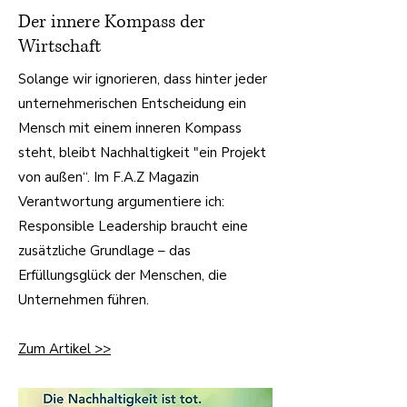
Der innere Kompass der
Wirtschaft
Solange wir ignorieren, dass hinter jeder
unternehmerischen Entscheidung ein
Mensch mit einem inneren Kompass
steht, bleibt Nachhaltigkeit "ein Projekt
von außen“. Im F.A.Z Magazin
Verantwortung argumentiere ich:
Responsible Leadership braucht eine
zusätzliche Grundlage – das
Erfüllungsglück der Menschen, die
Unternehmen führen.
Zum Artikel >>