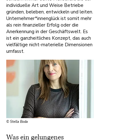
individuelle Art und Weise Betriebe
gründen, beleben, entwickeln und leiten.
Unternehmer*innenglück ist somit mehr
als rein finanzieller Erfolg oder die
Anerkennung in der Geschäftswelt. Es
ist ein ganzheitliches Konzept, das auch
vielfältige nicht-materielle Dimensionen
umfasst.
© Stella Boda
Was ein gelungenes