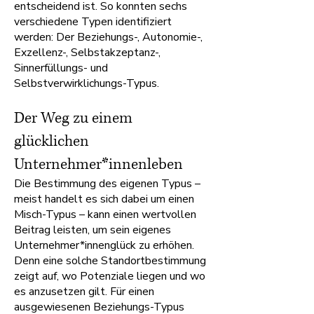
entscheidend ist. So konnten sechs
verschiedene Typen identifiziert
werden: Der Beziehungs-, Autonomie-,
Exzellenz-, Selbstakzeptanz-,
Sinnerfüllungs- und
Selbstverwirklichungs-Typus.
Der Weg zu einem
glücklichen
Unternehmer*innenleben
Die Bestimmung des eigenen Typus –
meist handelt es sich dabei um einen
Misch-Typus – kann einen wertvollen
Beitrag leisten, um sein eigenes
Unternehmer*innenglück zu erhöhen.
Denn eine solche Standortbestimmung
zeigt auf, wo Potenziale liegen und wo
es anzusetzen gilt. Für einen
ausgewiesenen Beziehungs-Typus