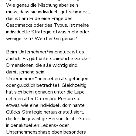
Wie genau die Mischung aber sein
muss, dass sie individuell gut schmeckt,
das ist am Ende eine Frage des
Geschmacks oder des Typus. Ist meine
individuelle Strategie etwas mehr oder
weniger Gin? Welcher Gin genau?
Beim Unternehmer*innenglück ist es
ähnlich. Es gibt unterschiedliche Glücks-
Dimensionen, die alle wichtig sind,
damit jemand sein
Unternehmer*innenleben als gelungen
oder glücklich betrachtet. Gleichzeitig
hat sich beim genauen unter die Lupe
nehmen aller Daten pro Person so
etwas wie eine individuell dominante
Glücks-Strategie herauskristallisiert,
die für die jeweilige Person, für ihr Glück
in der aktuellen Lebens- oder
Unternehmensphase eben besonders