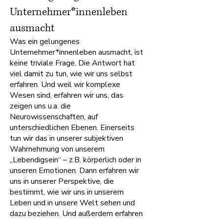
Unternehmer*innenleben
ausmacht
Was ein gelungenes
Unternehmer*innenleben ausmacht, ist
keine triviale Frage. Die Antwort hat
viel damit zu tun, wie wir uns selbst
erfahren. Und weil wir komplexe
Wesen sind, erfahren wir uns, das
zeigen uns u.a. die
Neurowissenschaften, auf
unterschiedlichen Ebenen. Einerseits
tun wir das in unserer subjektiven
Wahrnehmung von unserem
„Lebendigsein“ – z.B. körperlich oder in
unseren Emotionen. Dann erfahren wir
uns in unserer Perspektive, die
bestimmt, wie wir uns in unserem
Leben und in unsere Welt sehen und
dazu beziehen. Und außerdem erfahren