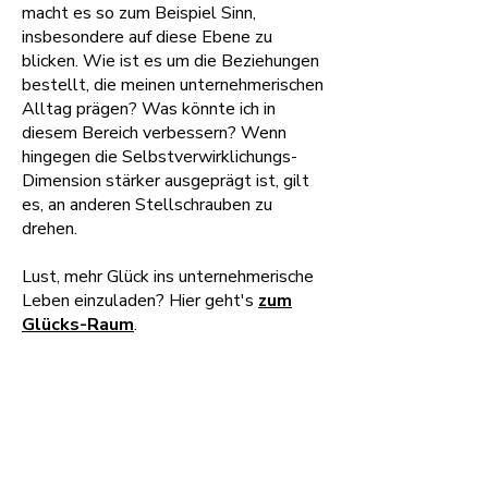
macht es so zum Beispiel Sinn,
insbesondere auf diese Ebene zu
blicken. Wie ist es um die Beziehungen
bestellt, die meinen unternehmerischen
Alltag prägen? Was könnte ich in
diesem Bereich verbessern? Wenn
hingegen die Selbstverwirklichungs-
Dimension stärker ausgeprägt ist, gilt
es, an anderen Stellschrauben zu
drehen.
Lust, mehr Glück ins unternehmerische
Leben einzuladen? Hier geht's
zum
Glücks-Raum
.