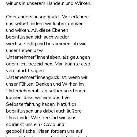
wir uns in unserem Handeln und Wirken.
Oder anders ausgedrückt: Wir erfahren
uns selbst, indem wir fühlen, denken
und wirken. All diese Ebenen
beeinflussen sich auch wieder
wechselseitig und bestimmen, ob wir
unser Leben bzw.
Unternehmer*innenleben, als gelungen
oder nicht bezeichnen. Man könnte also
vereinfacht sagen,
Unternehmer*innenglück ist, wenn wir
unser Fühlen, Denken und Wirken im
Unternehmeralltag selber so steuern
können, dass wir eine positive
Selbsterfahrung haben. Natürlich
beeinflussen uns dabei auch äußere
Umstände. Wie frei sind wir, was
schränkt uns ein? Covid und
geopolitische Krisen fordern uns auf