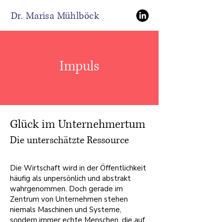
Dr. Marisa Mühlböck
Impuls
Glück im Unternehmertum
Die unterschätzte Ressource
Die Wirtschaft wird in der Öffentlichkeit
häufig als unpersönlich und abstrakt
wahrgenommen. Doch gerade im
Zentrum von Unternehmen stehen
niemals Maschinen und Systeme,
sondern immer echte Menschen, die auf