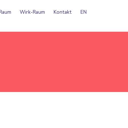
-Raum
Wirk-Raum
Kontakt
EN