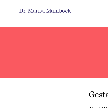
Dr. Marisa Mühlböck
Gesta